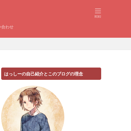
い合わせ
はっしーの自己紹介とこのブログの理念