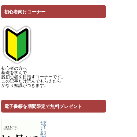
初心者向けコーナー
初心者の方へ
基礎を学んで、
脱初心者を目指すコーナーです。
この記事だけ読んでもらえたら
かなり知識がつきます。
電子書籍を期間限定で無料プレゼント