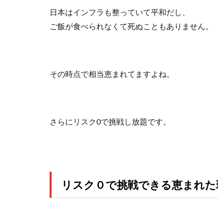
日本はインフラも整っていて平和だし、
ご飯が食べられなくて死ぬこともありません。
その時点で相当恵まれてますよね。
さらにリスク0で挑戦し放題です。
リスク０で挑戦できる恵まれた