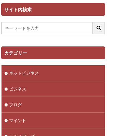
サイト内検索
カテゴリー
ネットビジネス
ビジネス
ブログ
マインド