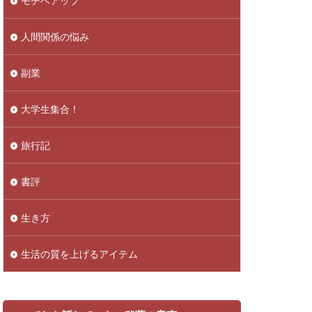
モチベアップ
人間関係の悩み
副業
大学生集合！
旅行記
書評
生き方
生活の質を上げるアイテム