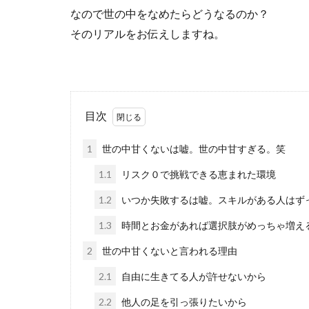
なので世の中をなめたらどうなるのか？
そのリアルをお伝えしますね。
目次
1
世の中甘くないは嘘。世の中甘すぎる。笑
1.1
リスク０で挑戦できる恵まれた環境
1.2
いつか失敗するは嘘。スキルがある人はず
1.3
時間とお金があれば選択肢がめっちゃ増え
2
世の中甘くないと言われる理由
2.1
自由に生きてる人が許せないから
2.2
他人の足を引っ張りたいから