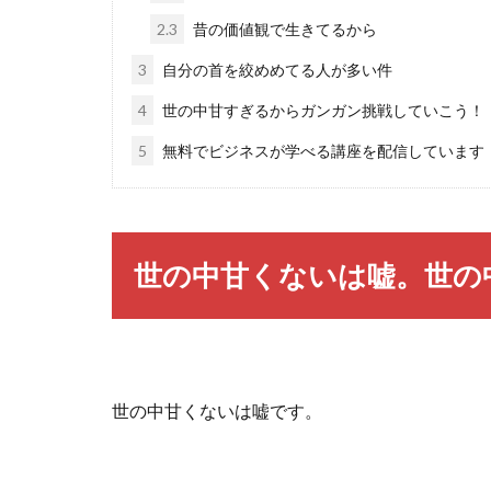
2.3
昔の価値観で生きてるから
3
自分の首を絞めめてる人が多い件
4
世の中甘すぎるからガンガン挑戦していこう！
5
無料でビジネスが学べる講座を配信しています
世の中甘くないは嘘。世の
世の中甘くないは嘘です。