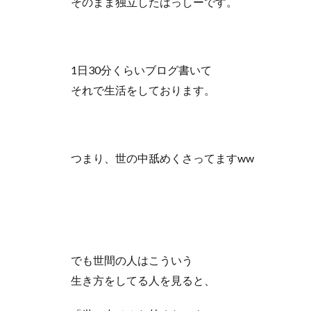
そのまま独立したはっしーです。
1日30分くらいブログ書いて
それで生活をしております。
つまり、世の中舐めくさってますww
でも世間の人はこういう
生き方をしてる人を見ると、