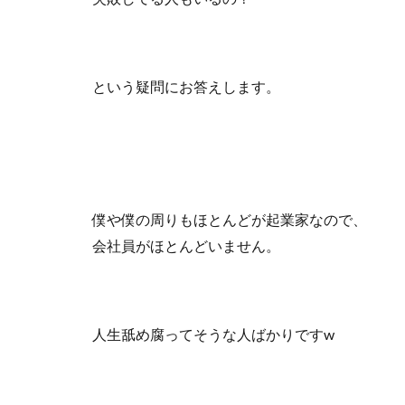
という疑問にお答えします。
僕や僕の周りもほとんどが起業家なので、
会社員がほとんどいません。
人生舐め腐ってそうな人ばかりですw