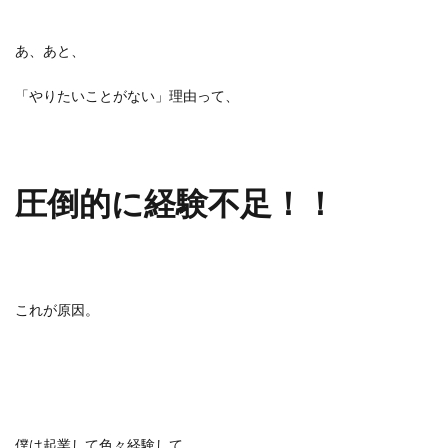
あ、あと、
「やりたいことがない」理由って、
圧倒的に経験不足！！
これが原因。
僕は起業して色々経験して、