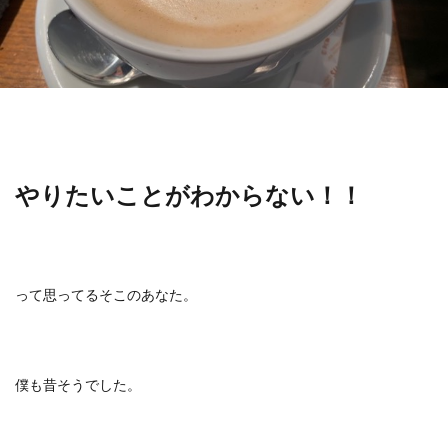
やりたいことがわからない！！
って思ってるそこのあなた。
僕も昔そうでした。