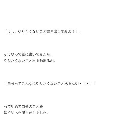
「よし、やりたくないこと書き出してみよ！！」
そうやって紙に書いてみたら、
やりたくないこと出るわ出るわ。
「自分ってこんなにやりたくないことあるんや・・・！」
って初めて自分のことを
深く知った感じがしました。