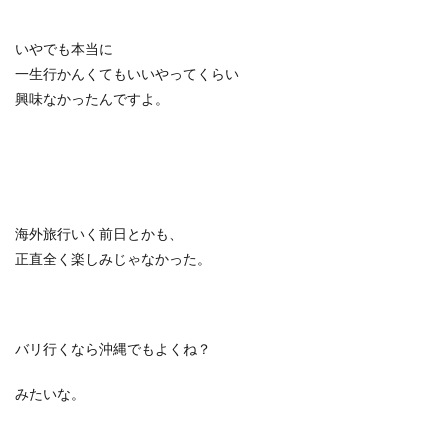
いやでも本当に
一生行かんくてもいいやってくらい
興味なかったんですよ。
海外旅行いく前日とかも、
正直全く楽しみじゃなかった。
バリ行くなら沖縄でもよくね？
みたいな。