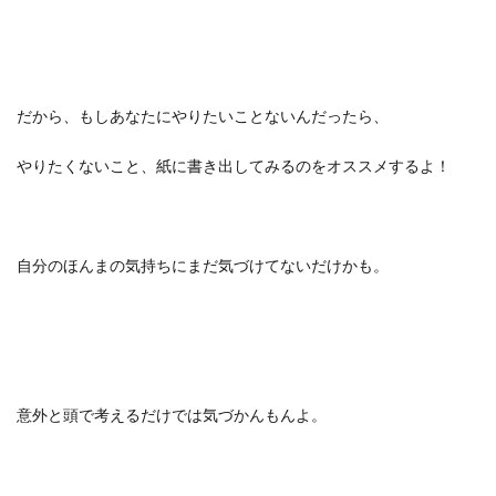
だから、もしあなたにやりたいことないんだったら、
やりたくないこと、紙に書き出してみるのをオススメするよ！
自分のほんまの気持ちにまだ気づけてないだけかも。
意外と頭で考えるだけでは気づかんもんよ。