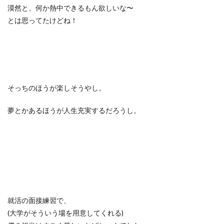
漠然と、何か熱中できるもん欲しいな〜
とは思ってたけどね！
そっちのほうが楽しそうやし。
夢とかあるほうが人生充実するだろうし。
就活の面接練習で、
(大学がそういう場を用意してくれる)