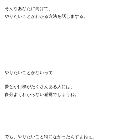
そんなあなたに向けて、
やりたいことがわかる方法を話しまする。
やりたいことがないって、
夢とか目標がたくさんある人には、
多分よくわからない感覚でしょうね。
でも、やりたいこと特になかったんすよねぇ。