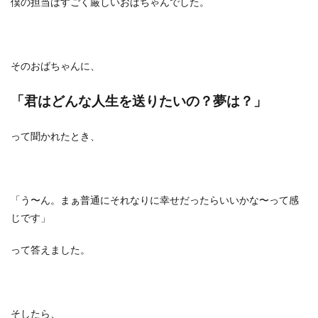
僕の担当はすごく厳しいおばちゃんでした。
そのおばちゃんに、
「君はどんな人生を送りたいの？夢は？」
って聞かれたとき、
「う〜ん。まぁ普通にそれなりに幸せだったらいいかな〜って感
じです」
って答えました。
そしたら、