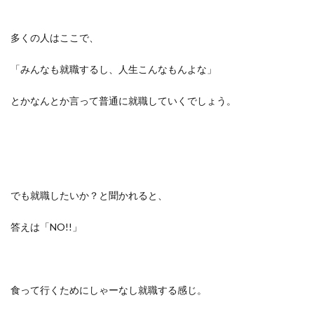
多くの人はここで、
「みんなも就職するし、人生こんなもんよな」
とかなんとか言って普通に就職していくでしょう。
でも就職したいか？と聞かれると、
答えは「NO!!」
食って行くためにしゃーなし就職する感じ。