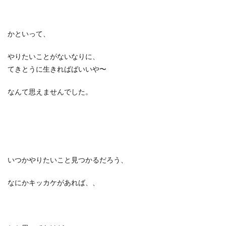
かといって、
やりたいことがないなりに、
てきとうに生きればばいいや〜
なんて思えませんでした。
いつかやりたいこと見つかるだろう、
なにかキッカケがあれば、、