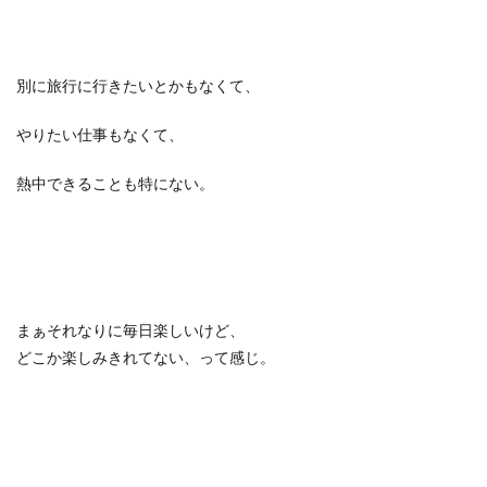
別に旅行に行きたいとかもなくて、
やりたい仕事もなくて、
熱中できることも特にない。
まぁそれなりに毎日楽しいけど、
どこか楽しみきれてない、って感じ。