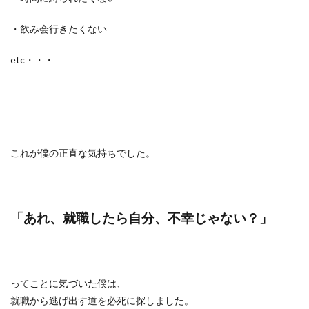
・飲み会行きたくない
etc・・・
これが僕の正直な気持ちでした。
「あれ、就職したら自分、不幸じゃない？」
ってことに気づいた僕は、
就職から逃げ出す道を必死に探しました。