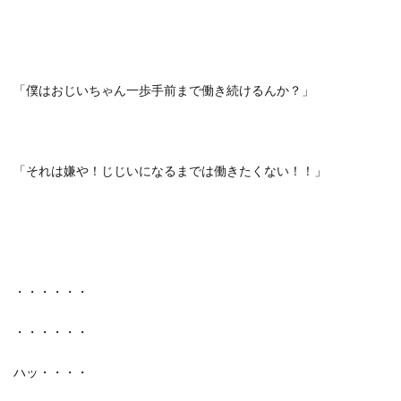
「僕はおじいちゃん一歩手前まで働き続けるんか？」
「それは嫌や！じじいになるまでは働きたくない！！」
・・・・・・
・・・・・・
ハッ・・・・