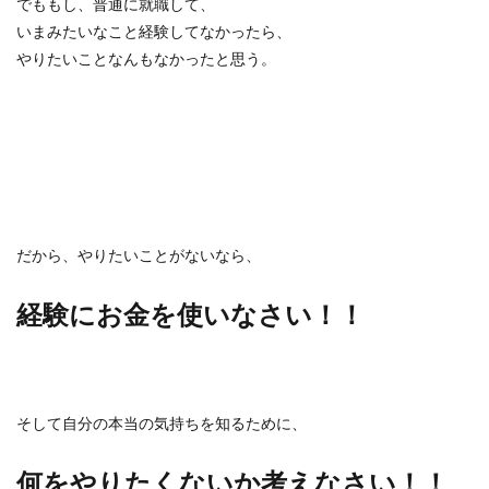
でももし、普通に就職して、
いまみたいなこと経験してなかったら、
やりたいことなんもなかったと思う。
だから、やりたいことがないなら、
経験にお金を使いなさい！！
そして自分の本当の気持ちを知るために、
何をやりたくないか考えなさい！！