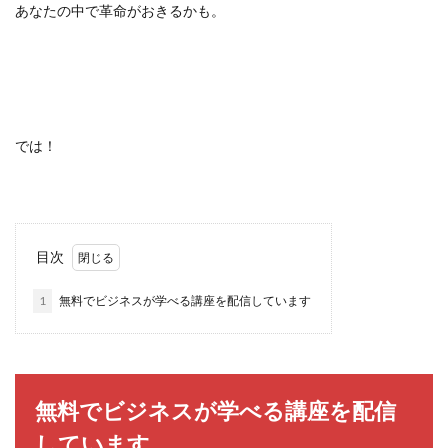
あなたの中で革命がおきるかも。
では！
目次
1
無料でビジネスが学べる講座を配信しています
無料でビジネスが学べる講座を配信
しています