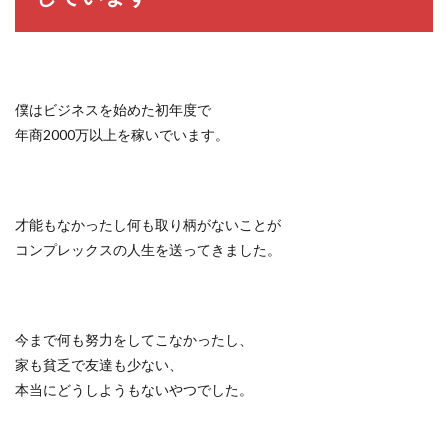
僕はビジネスを始めた初年度で
年商2000万以上を稼いでいます。
才能もなかったし何も取り柄がないことが
コンプレックスの人生を送ってきました。
今まで何も努力をしてこなかったし、
家も貧乏で友達も少ない、
本当にどうしようもないやつでした。