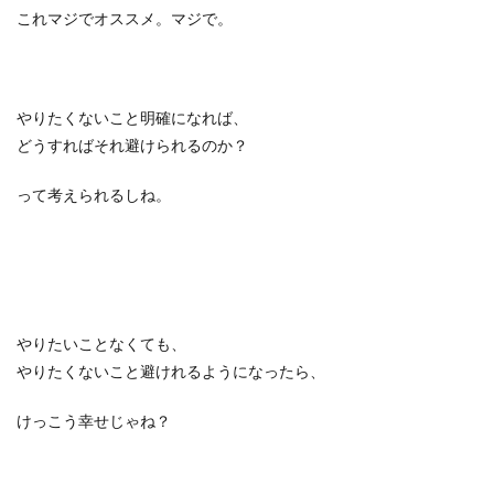
これマジでオススメ。マジで。
やりたくないこと明確になれば、
どうすればそれ避けられるのか？
って考えられるしね。
やりたいことなくても、
やりたくないこと避けれるようになったら、
けっこう幸せじゃね？