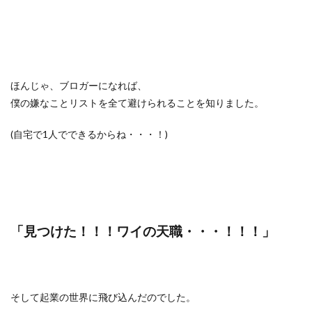
ほんじゃ、ブロガーになれば、
僕の嫌なことリストを全て避けられることを知りました。
(自宅で1人でできるからね・・・！)
「見つけた！！！ワイの天職・・・！！！」
そして起業の世界に飛び込んだのでした。