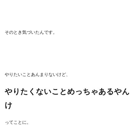
そのとき気づいたんです。
やりたいことあんまりないけど、
やりたくないことめっちゃあるやん
け
ってことに。