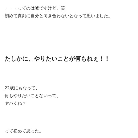
・・・ってのは嘘ですけど。笑
初めて真剣に自分と向き合わないとなって思いました。
たしかに、やりたいことが何もねぇ！！
22歳にもなって、
何もやりたいことないって、
ヤバくね？
って初めて思った。