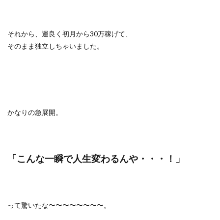
それから、運良く初月から30万稼げて、
そのまま独立しちゃいました。
かなりの急展開。
「こんな一瞬で人生変わるんや・・・！」
って驚いたな〜〜〜〜〜〜〜〜。