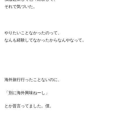
それで気づいた。
やりたいことなかったのって、
なんも経験してなかったからなんやなって。
海外旅行行ったことないのに、
「別に海外興味ねーし」
とか昔言ってました。僕。