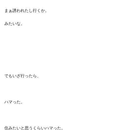
まぁ誘われたし行くか。
みたいな。
でもいざ行ったら、
ハマった。
住みたいと思うくらいハマった。