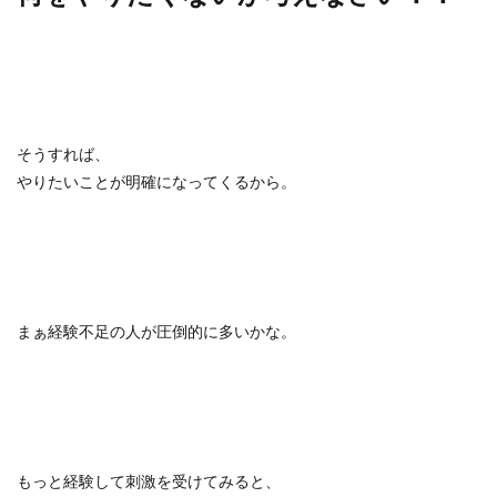
そうすれば、
やりたいことが明確になってくるから。
まぁ経験不足の人が圧倒的に多いかな。
もっと経験して刺激を受けてみると、