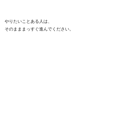
やりたいことある人は、
そのまままっすぐ進んでください。