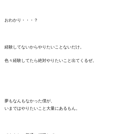
おわかり・・・？
経験してないからやりたいことないだけ。
色々経験してたら絶対やりたいこと出てくるぜ。
夢もなんもなかった僕が、
いまではやりたいこと大量にあるもん。