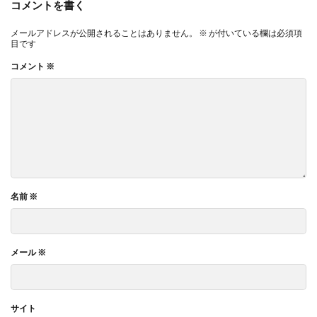
コメントを書く
メールアドレスが公開されることはありません。
※
が付いている欄は必須項
目です
コメント
※
名前
※
メール
※
サイト