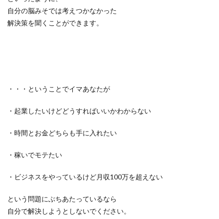
自分の脳みそでは考えつかなかった
解決策を聞くことができます。
・・・ということでイマあなたが
・起業したいけどどうすればいいかわからない
・時間とお金どちらも手に入れたい
・稼いでモテたい
・ビジネスをやっているけど月収100万を超えない
という問題にぶちあたっているなら
自分で解決しようとしないでください。