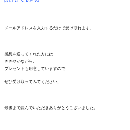
メールアドレスを入力するだけで受け取れます。
感想を送ってくれた方には
ささやかながら、
プレゼントも用意していますので
ぜひ受け取ってみてください。
最後まで読んでいただきありがとうございました。