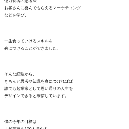
億万長者の思考法
お客さんに喜んでもらえるマーケティング
などを学び、
一生食っていけるスキルを
身につけることができました。
そんな経験から、
きちんと思考や知識を身につければば
誰でも起業家として思い通りの人生を
デザインできると確信しています。
僕の今年の目標は
「起業家を100人増やす」