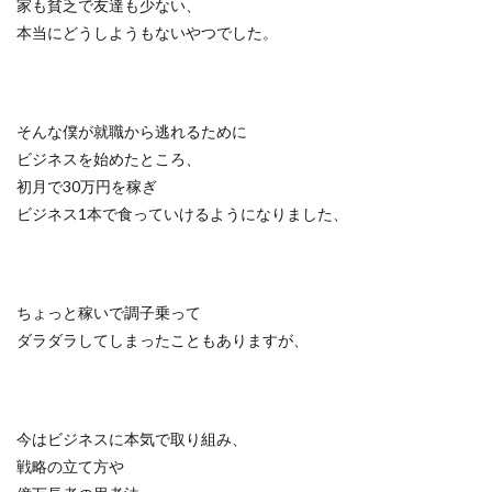
家も貧乏で友達も少ない、
本当にどうしようもないやつでした。
そんな僕が就職から逃れるために
ビジネスを始めたところ、
初月で30万円を稼ぎ
ビジネス1本で食っていけるようになりました、
ちょっと稼いで調子乗って
ダラダラしてしまったこともありますが、
今はビジネスに本気で取り組み、
戦略の立て方や