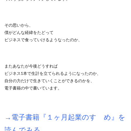
その思いから、
僕がどんな経緯をたどって
ビジネスで食っていけるようなったのか、
またあなたが今後どうすれば
ビジネス1本で生計を立てられるようになったのか、
自分の力だけで生きていくことができるのかを、
電子書籍の中で書いています。
→電子書籍『１ヶ月起業のすゝめ』を
読んでみる