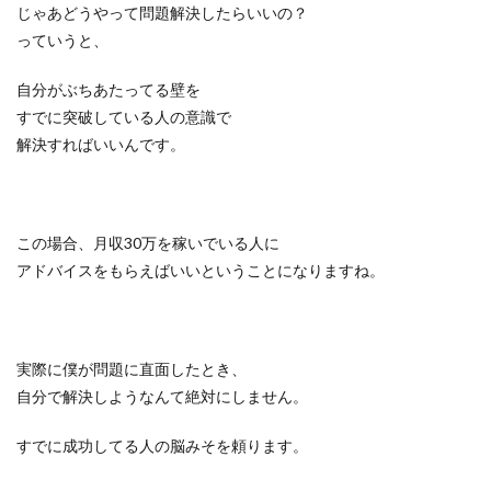
じゃあどうやって問題解決したらいいの？
っていうと、
自分がぶちあたってる壁を
すでに突破している人の意識で
解決すればいいんです。
この場合、月収30万を稼いでいる人に
アドバイスをもらえばいいということになりますね。
実際に僕が問題に直面したとき、
自分で解決しようなんて絶対にしません。
すでに成功してる人の脳みそを頼ります。