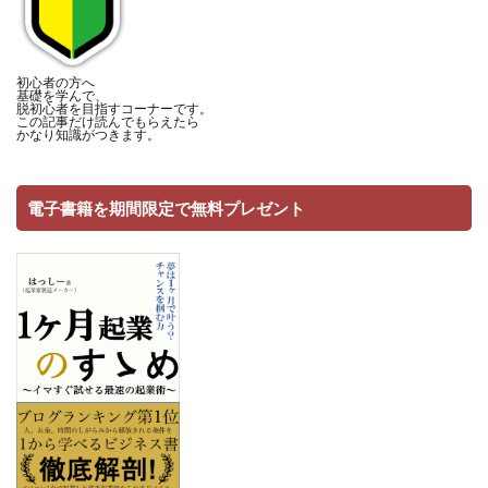
初心者の方へ
基礎を学んで、
脱初心者を目指すコーナーです。
この記事だけ読んでもらえたら
かなり知識がつきます。
電子書籍を期間限定で無料プレゼント