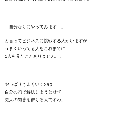
「自分なりにやってみます！」
と言ってビジネスに挑戦する人がいますが
うまくいってる人をこれまでに
1人も見たことありません。。
やっぱりうまくいくのは
自分の頭で解決しようとせず
先人の知恵を借りる人ですね。