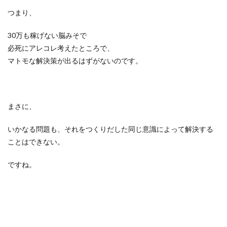
つまり、
30万も稼げない脳みそで
必死にアレコレ考えたところで、
マトモな解決策が出るはずがないのです。
まさに、
いかなる問題も、それをつくりだした同じ意識によって解決する
ことはできない。
ですね。