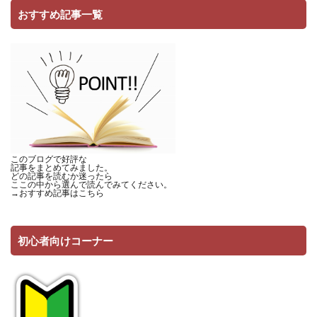
おすすめ記事一覧
このブログで好評な
記事をまとめてみました。
どの記事を読むか迷ったら
ここの中から選んで読んでみてください。
→
おすすめ記事はこちら
初心者向けコーナー