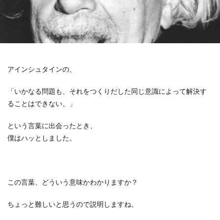
アインシュタインの、
「いかなる問題も、それをつくりだした同じ意識によって解決す
ることはできない。」
という言葉に出会ったとき、
僕はハッとしました。
この言葉、どういう意味かわかりますか？
ちょっと難しいと思うので説明しますね。