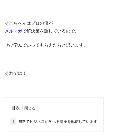
そこらへんはプロの僕が
メルマガ
で解決策を話しているので、
ぜひ学んでいってもらえたらと思います。
それでは！
目次
1
無料でビジネスが学べる講座を配信しています