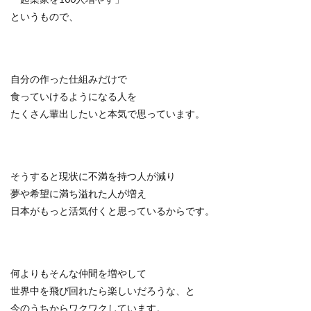
というもので、
自分の作った仕組みだけで
食っていけるようになる人を
たくさん輩出したいと本気で思っています。
そうすると現状に不満を持つ人が減り
夢や希望に満ち溢れた人が増え
日本がもっと活気付くと思っているからです。
何よりもそんな仲間を増やして
世界中を飛び回れたら楽しいだろうな、と
今のうちからワクワクしています。