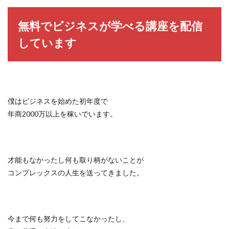
無料でビジネスが学べる講座を配信
しています
僕はビジネスを始めた初年度で
年商2000万以上を稼いでいます。
才能もなかったし何も取り柄がないことが
コンプレックスの人生を送ってきました。
今まで何も努力をしてこなかったし、