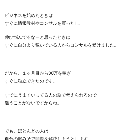
ビジネスを始めたときは
すぐに情報教材やコンサルを買ったし、
伸び悩んでるなーと思ったときは
すぐに自分より稼いでいる人からコンサルを受けました。
だから、１ヶ月目から30万を稼ぎ
すぐに独立できたのです。
すでにうまくいってる人の脳で考えられるので
迷うことがないですからね。
でも、ほとんどの人は
自分の脳みそで問題を解決しようとします。