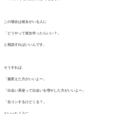
この場合は彼女がいる人に
「どうやって彼女作ったらいい？」
と相談すればいいんです。
そうすれば、
「服変えた方がいいよー」
「出会い系使って出会いを増やした方がいいよー」
「合コンするけどくる？」
といったように、