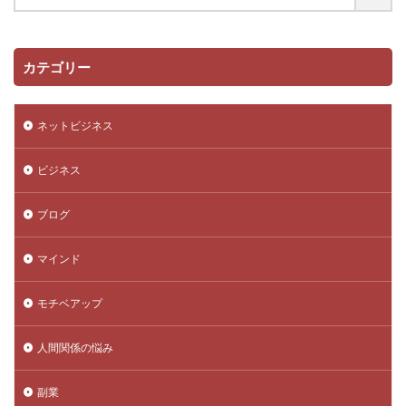
カテゴリー
ネットビジネス
ビジネス
ブログ
マインド
モチベアップ
人間関係の悩み
副業