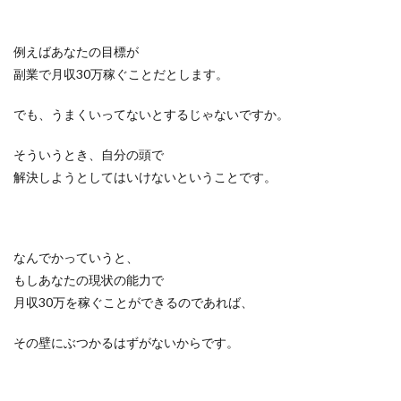
例えばあなたの目標が
副業で月収30万稼ぐことだとします。
でも、うまくいってないとするじゃないですか。
そういうとき、自分の頭で
解決しようとしてはいけないということです。
なんでかっていうと、
もしあなたの現状の能力で
月収30万を稼ぐことができるのであれば、
その壁にぶつかるはずがないからです。