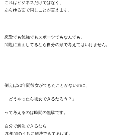
これはビジネスだけではなく、
あらゆる面で同じことが言えます。
恋愛でも勉強でもスポーツでもなんでも、
問題に直面してるなら自分の頭で考えてはいけません。
例えば20年間彼女ができたことがないのに、
「どうやったら彼女できるだろう？」
って考えるのは時間の無駄です。
自分で解決できるなら
20年間のうちに解決できてるはず。