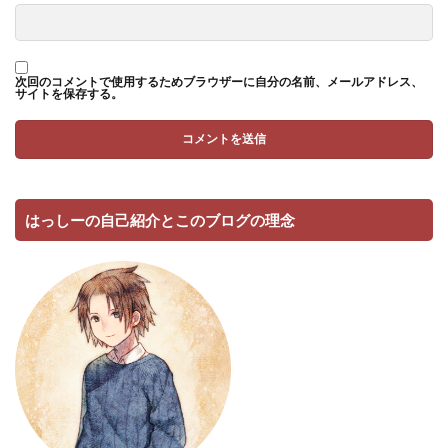
次回のコメントで使用するためブラウザーに自分の名前、メールアドレス、
サイトを保存する。
はっしーの自己紹介とこのブログの理念